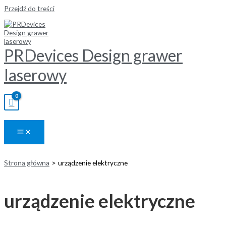
Przejdź do treści
PRDevices Design grawer
laserowy
Strona główna
urządzenie elektryczne
urządzenie elektryczne