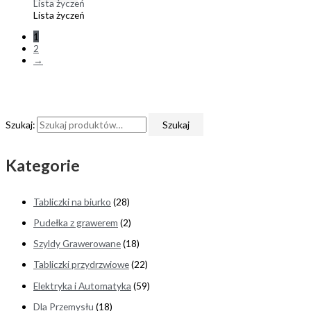
Lista życzeń
Lista życzeń
1
2
→
Szukaj:
Szukaj
Kategorie
Tabliczki na biurko
(28)
Pudełka z grawerem
(2)
Szyldy Grawerowane
(18)
Tabliczki przydrzwiowe
(22)
Elektryka i Automatyka
(59)
Dla Przemysłu
(18)