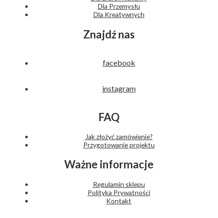
Dla Przemysłu
Dla Kreatywnych
Znajdź nas
facebook
instagram
FAQ
Jak złożyć zamówienie?
Przygotowanie projektu
Ważne informacje
Regulamin sklepu
Polityka Prywatności
Kontakt