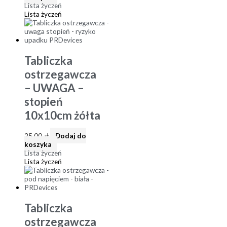
Lista życzeń
Lista życzeń
Tabliczka
ostrzegawcza
– UWAGA –
stopień
10x10cm żółta
25,00
zł
Dodaj do
koszyka
Lista życzeń
Lista życzeń
Tabliczka
ostrzegawcza