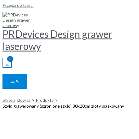
Przejdź do treści
PRDevices Design grawer
laserowy
Strona główna
Produkty
Szyld grawerowany (szronione szkło) 30x20cm złoty piaskowany