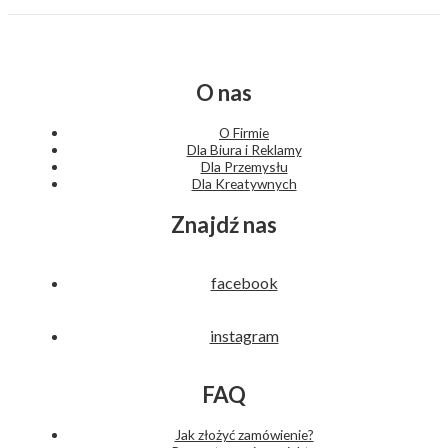
O nas
O Firmie
Dla Biura i Reklamy
Dla Przemysłu
Dla Kreatywnych
Znajdź nas
facebook
instagram
FAQ
Jak złożyć zamówienie?