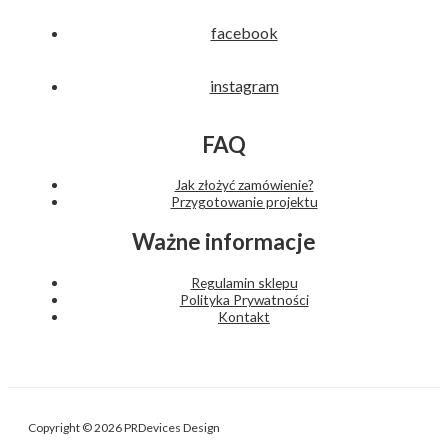
facebook
instagram
FAQ
Jak złożyć zamówienie?
Przygotowanie projektu
Ważne informacje
Regulamin sklepu
Polityka Prywatności
Kontakt
Copyright © 2026 PRDevices Design