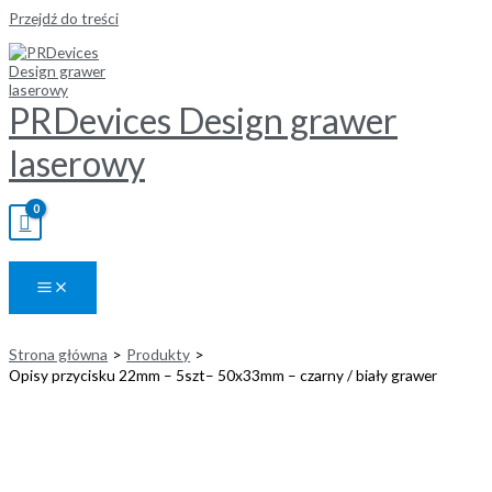
Przejdź do treści
PRDevices Design grawer
laserowy
Strona główna
Produkty
Opisy przycisku 22mm – 5szt– 50x33mm – czarny / biały grawer