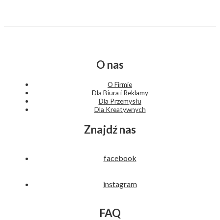
O nas
O Firmie
Dla Biura i Reklamy
Dla Przemysłu
Dla Kreatywnych
Znajdź nas
facebook
instagram
FAQ