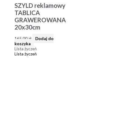
SZYLD reklamowy
TABLICA
GRAWEROWANA
20x30cm
165,00
zł
Dodaj do
koszyka
Lista życzeń
Lista życzeń