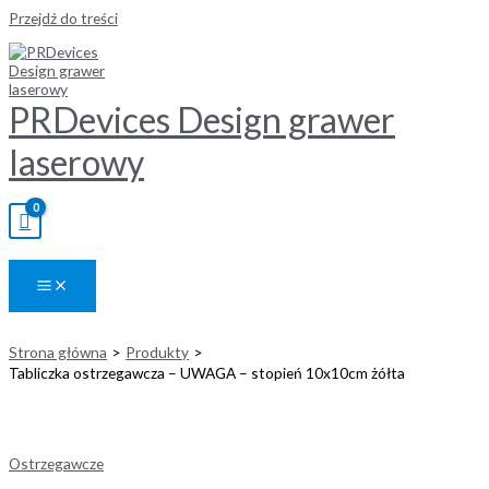
Przejdź do treści
PRDevices Design grawer
laserowy
Strona główna
Produkty
Tabliczka ostrzegawcza – UWAGA – stopień 10x10cm żółta
Ostrzegawcze