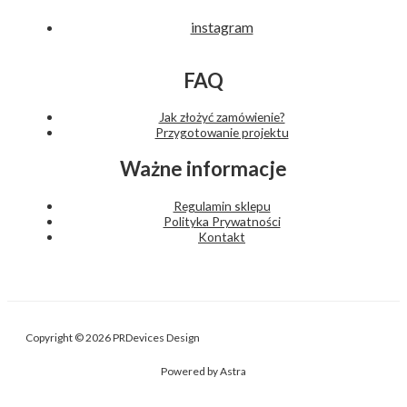
instagram
FAQ
Jak złożyć zamówienie?
Przygotowanie projektu
Ważne informacje
Regulamin sklepu
Polityka Prywatności
Kontakt
Copyright © 2026 PRDevices Design
Powered by Astra