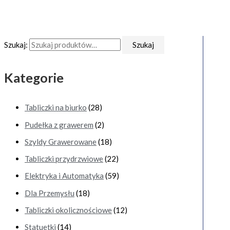
Szukaj:
Szukaj
Kategorie
Tabliczki na biurko
(28)
Pudełka z grawerem
(2)
Szyldy Grawerowane
(18)
Tabliczki przydrzwiowe
(22)
Elektryka i Automatyka
(59)
Dla Przemysłu
(18)
Tabliczki okolicznościowe
(12)
Statuetki
(14)