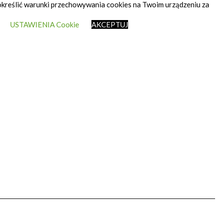
 określić warunki przechowywania cookies na Twoim urządzeniu za
.
USTAWIENIA Cookie
AKCEPTUJ