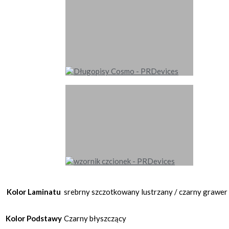
Kolor Laminatu
srebrny szczotkowany lustrzany / czarny grawer
Kolor Podstawy
Czarny błyszczący