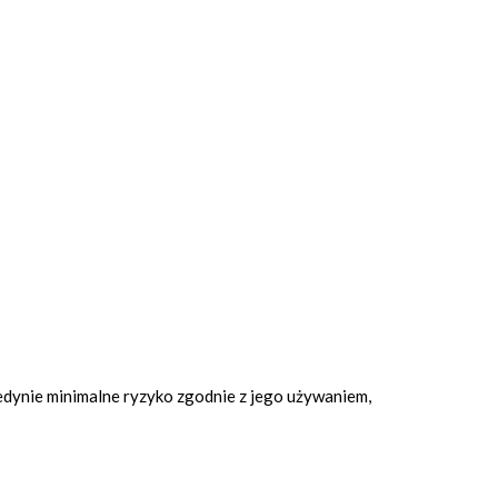
jedynie minimalne ryzyko zgodnie z jego używaniem,