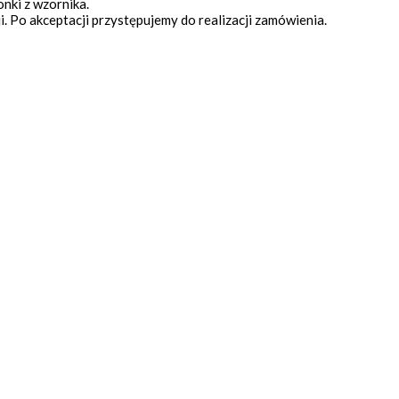
nki z wzornika.
. Po akceptacji przystępujemy do realizacji zamówienia.