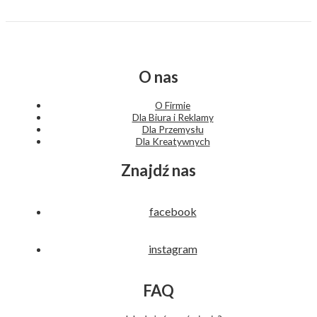
O nas
O Firmie
Dla Biura i Reklamy
Dla Przemysłu
Dla Kreatywnych
Znajdź nas
facebook
instagram
FAQ