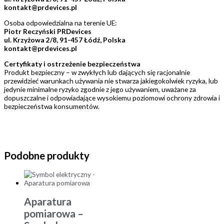
kontakt@prdevices.pl
Osoba odpowiedzialna na terenie UE:
Piotr Reczyński PRDevices
ul. Krzyżowa 2/8, 91-457 Łódź, Polska
kontakt@prdevices.pl
Certyfikaty i ostrzeżenie bezpieczeństwa
Produkt bezpieczny – w zwykłych lub dających się racjonalnie
przewidzieć warunkach używania nie stwarza jakiegokolwiek ryzyka, lub
jedynie minimalne ryzyko zgodnie z jego używaniem, uważane za
dopuszczalne i odpowiadające wysokiemu poziomowi ochrony zdrowia i
bezpieczeństwa konsumentów.
Podobne produkty
Aparatura
pomiarowa –