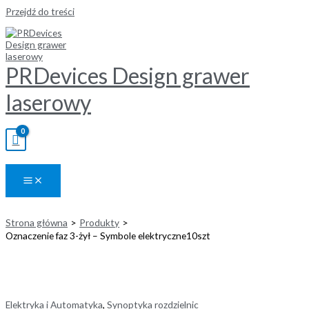
Przejdź do treści
PRDevices Design grawer
laserowy
Strona główna
Produkty
Oznaczenie faz 3-żył – Symbole elektryczne10szt
Elektryka i Automatyka
,
Synoptyka rozdzielnic