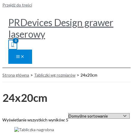
Przejdź do treści
PRDevices Design grawer
laserowy
Strona główna
Tabliczki wg rozmiarów
24x20cm
24x20cm
Wyświetlanie wszystkich wyników: 5