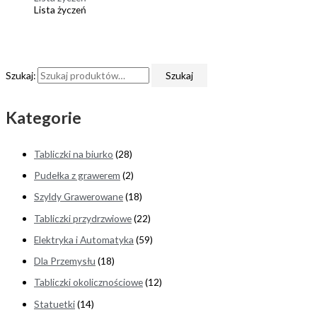
Lista życzeń
Szukaj:
Szukaj
Kategorie
Tabliczki na biurko
(28)
Pudełka z grawerem
(2)
Szyldy Grawerowane
(18)
Tabliczki przydrzwiowe
(22)
Elektryka i Automatyka
(59)
Dla Przemysłu
(18)
Tabliczki okolicznościowe
(12)
Statuetki
(14)