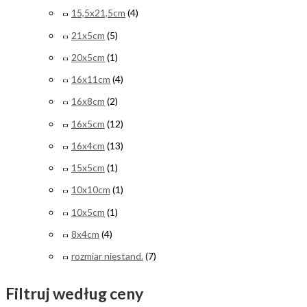
15,5x21,5cm
(4)
21x5cm
(5)
20x5cm
(1)
16x11cm
(4)
16x8cm
(2)
16x5cm
(12)
16x4cm
(13)
15x5cm
(1)
10x10cm
(1)
10x5cm
(1)
8x4cm
(4)
rozmiar niestand.
(7)
Filtruj według ceny