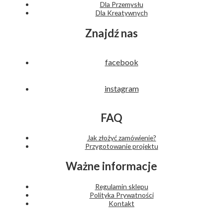
Dla Przemysłu
Dla Kreatywnych
Znajdź nas
facebook
instagram
FAQ
Jak złożyć zamówienie?
Przygotowanie projektu
Ważne informacje
Regulamin sklepu
Polityka Prywatności
Kontakt