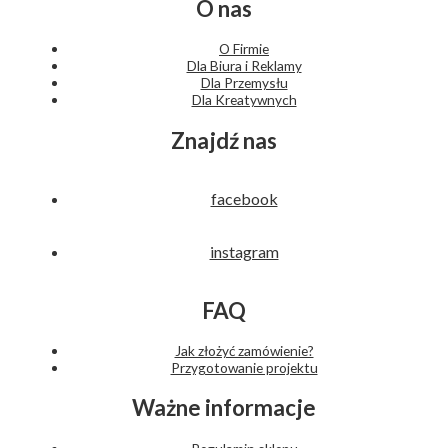
O nas
O Firmie
Dla Biura i Reklamy
Dla Przemysłu
Dla Kreatywnych
Znajdź nas
facebook
instagram
FAQ
Jak złożyć zamówienie?
Przygotowanie projektu
Ważne informacje