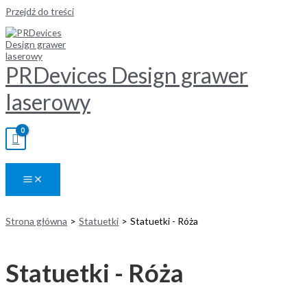
Przejdź do treści
PRDevices Design grawer
laserowy
Strona główna
Statuetki
Statuetki - Róża
Statuetki - Róża